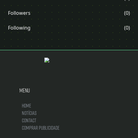
Followers
(0)
Following
(0)
Menu
Home
Notícias
Contact
Comprar Publicidade