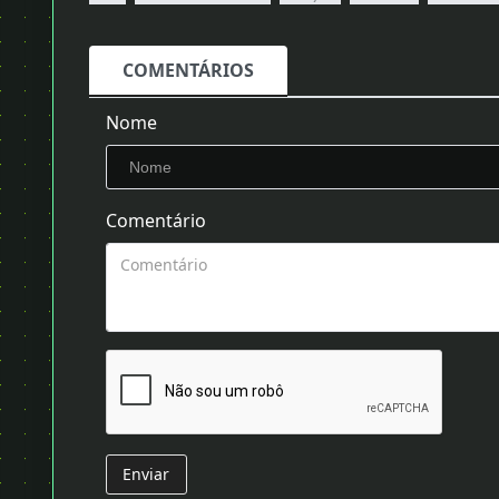
COMENTÁRIOS
Nome
Comentário
Enviar