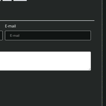
E-mail