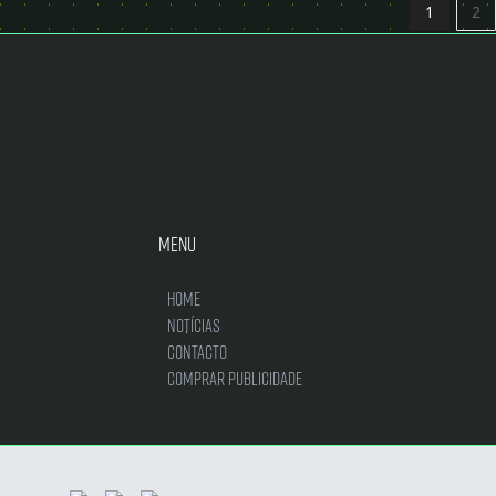
1
2
Menu
Home
Notícias
Contacto
Comprar Publicidade