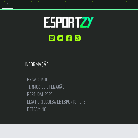
›
Informação
Privacidade
Termos de Utilização
Portugal 2020
Liga Portuguesa de Esports - LPE
DotGaming