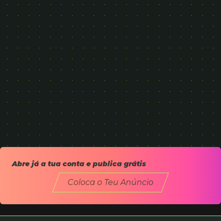
Abre já a tua conta e publica grátis
Coloca o Teu Anúncio