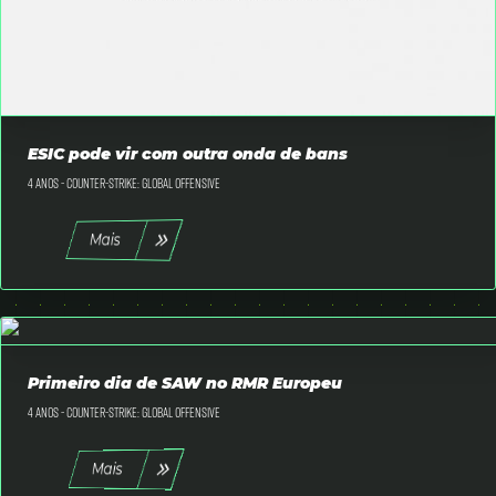
ESIC pode vir com outra onda de bans
4 anos -
Counter-Strike: Global Offensive
Mais
Primeiro dia de SAW no RMR Europeu
4 anos -
Counter-Strike: Global Offensive
Mais