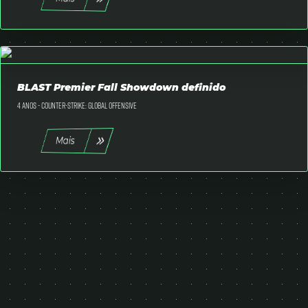
BLAST Premier Fall Showdown definido
4 anos -
Counter-Strike: Global Offensive
Mais