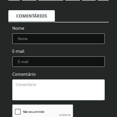
COMENTÁRIOS
Nome
E-mail
Comentário