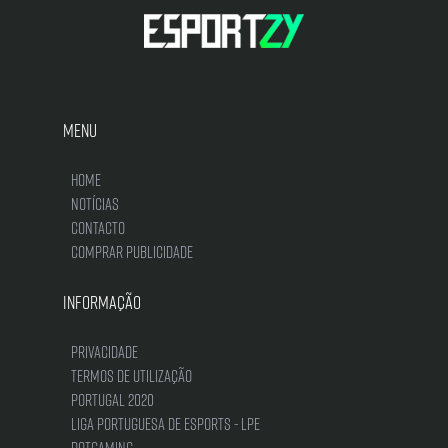
Menu
Home
Notícias
Contacto
Comprar Publicidade
Informação
Privacidade
Termos de Utilização
Portugal 2020
Liga Portuguesa de Esports - LPE
DotGaming