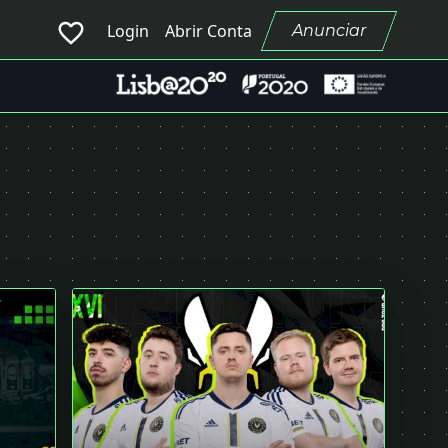
favorite_border
Login
Abrir Conta
Anunciar