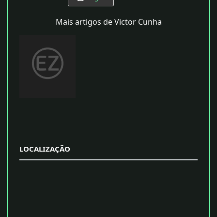
Mais artigos de Victor Cunha
LOCALIZAÇÃO