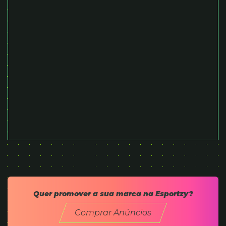
Quer promover a sua marca na Esportzy?
Comprar Anúncios