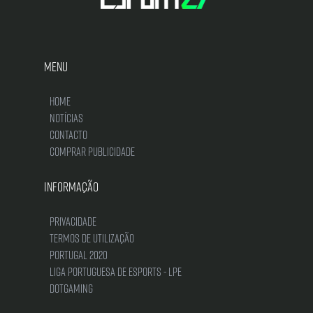
Menu
Home
Notícias
Contacto
Comprar Publicidade
Informação
Privacidade
Termos de Utilização
Portugal 2020
Liga Portuguesa de Esports - LPE
DotGaming