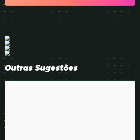
Outras Sugestões